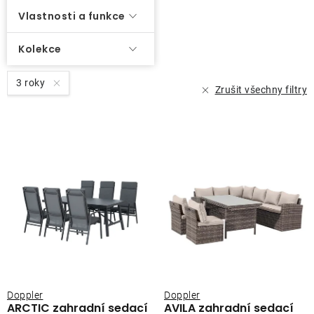
Vlastnosti a funkce
Kolekce
3 roky
Zrušit všechny filtry
Doppler
Doppler
ARCTIC zahradní sedací
AVILA zahradní sedací