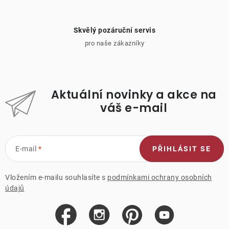
Skvělý pozáruční servis
pro naše zákazníky
Aktuální novinky a akce na
váš e-mail
E-mail
PŘIHLÁSIT SE
Vložením e-mailu souhlasíte s
podmínkami ochrany osobních
údajů