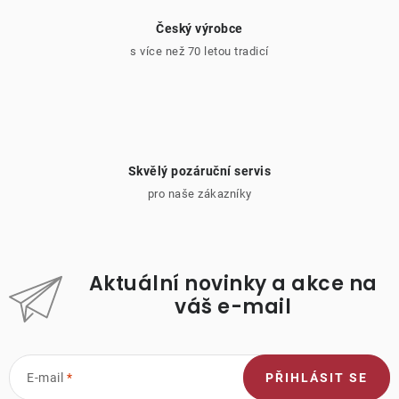
Český výrobce
s více než 70 letou tradicí
Skvělý pozáruční servis
pro naše zákazníky
Aktuální novinky a akce na
váš e-mail
E-mail
PŘIHLÁSIT SE