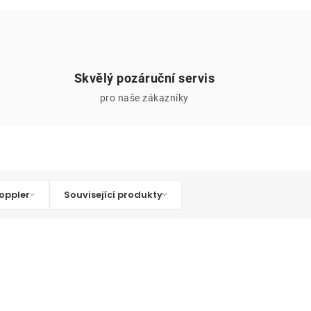
Skvělý pozáruční servis
pro naše zákazníky
oppler
Související produkty