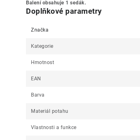
Balení obsahuje 1 sedák.
Doplňkové parametry
Značka
Kategorie
Hmotnost
EAN
Barva
Materiál potahu
Vlastnosti a funkce