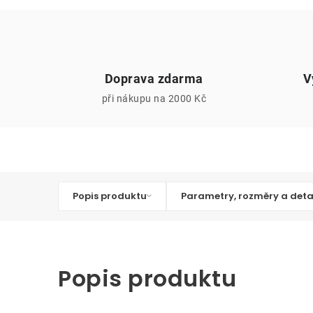
Doprava zdarma
V
při nákupu na 2000 Kč
Popis produktu
Parametry, rozměry a deta
Popis produktu