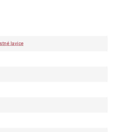
stné lavice