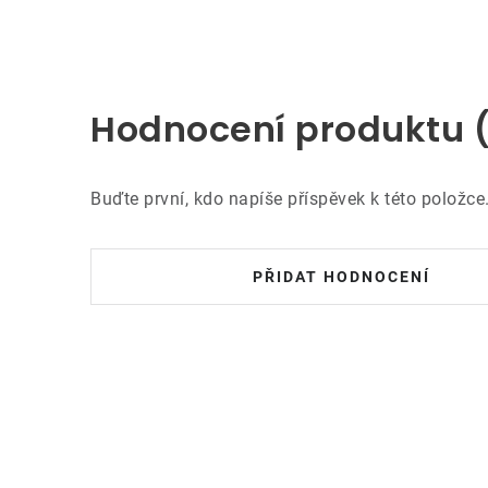
Hodnocení produktu 
Buďte první, kdo napíše příspěvek k této položce
PŘIDAT HODNOCENÍ