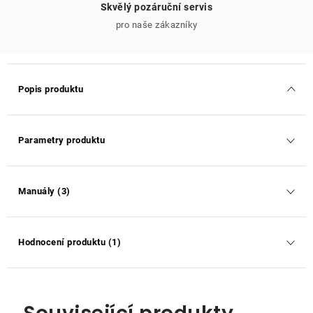
Skvělý pozáruční servis
pro naše zákazníky
Popis produktu
Parametry produktu
Manuály (3)
Hodnocení produktu (1)