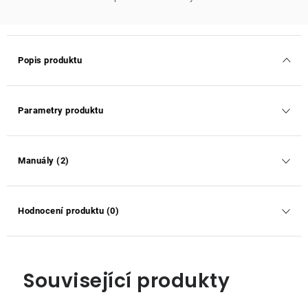
Popis produktu
Parametry produktu
Manuály (2)
Hodnocení produktu (0)
Související produkty