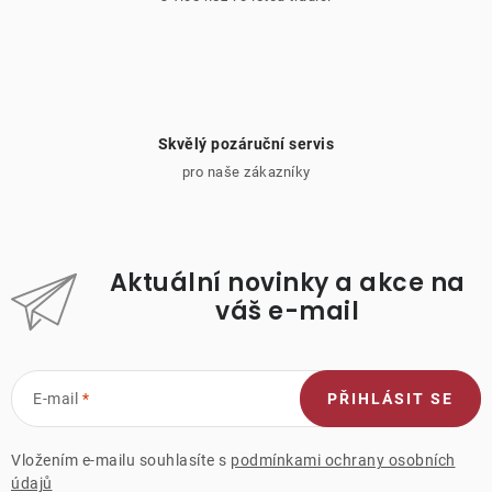
Skvělý pozáruční servis
pro naše zákazníky
Aktuální novinky a akce na
váš e-mail
E-mail
PŘIHLÁSIT SE
Vložením e-mailu souhlasíte s
podmínkami ochrany osobních
údajů