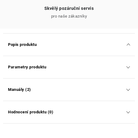
Skvělý pozáruční servis
pro naše zákazníky
Popis produktu
Parametry produktu
Manuály (2)
Hodnocení produktu (0)