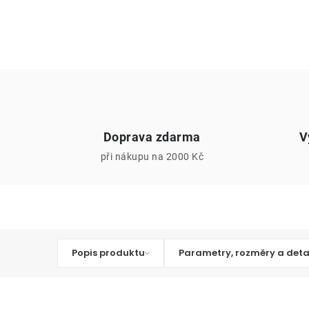
Doprava zdarma
V
při nákupu na 2000 Kč
Popis produktu
Parametry, rozměry a deta