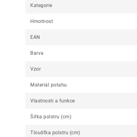
Kategorie
Hmotnost
EAN
Barva
Vzor
Materiál potahu
Vlastnosti a funkce
Šířka polstru (cm)
Tloušťka polstru (cm)