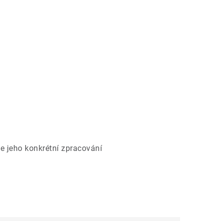
e jeho konkrétní zpracování