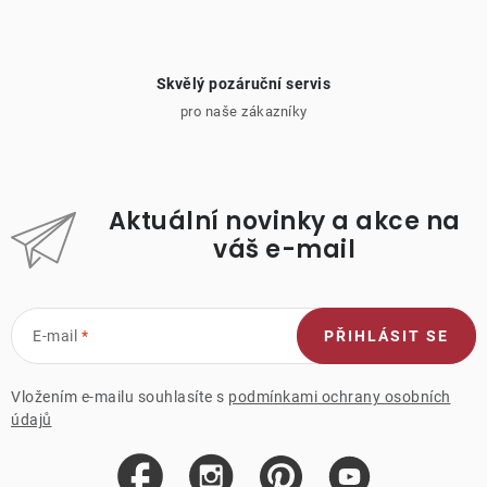
Skvělý pozáruční servis
pro naše zákazníky
Aktuální novinky a akce na
váš e-mail
E-mail
PŘIHLÁSIT SE
Vložením e-mailu souhlasíte s
podmínkami ochrany osobních
údajů