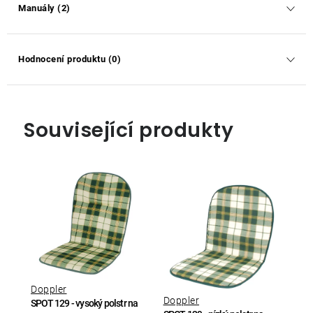
Manuály (2)
Hodnocení produktu (0)
Související produkty
Doppler
Doppler
SPOT 129 - vysoký polstr na