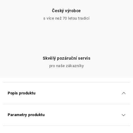
Český výrobce
s více než 70 letou tradicí
Skvělý pozáruční servis
pro naše zákazníky
Popis produktu
Parametry produktu