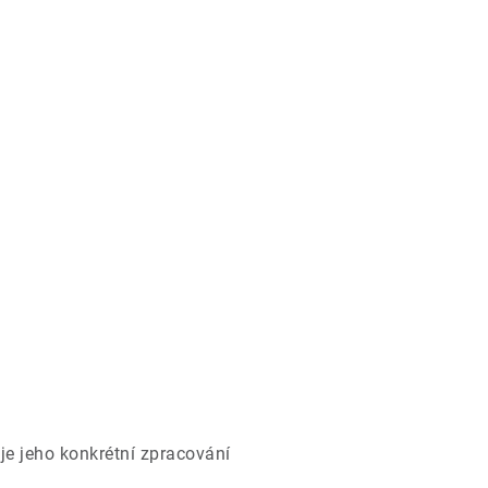
je jeho konkrétní zpracování