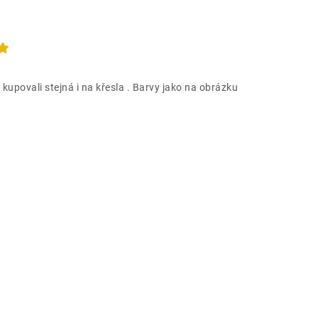
 kupovali stejná i na křesla . Barvy jako na obrázku