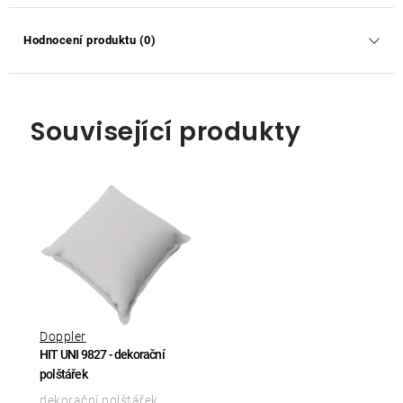
Hodnocení produktu (0)
Související produkty
Doppler
HIT UNI 9827 - dekorační
polštářek
dekorační polštářek,