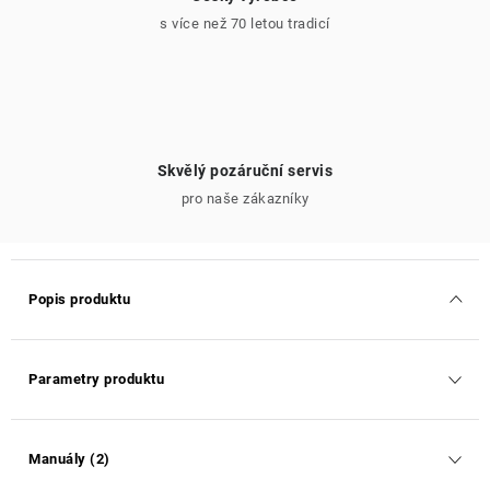
s více než 70 letou tradicí
Skvělý pozáruční servis
pro naše zákazníky
Popis produktu
Parametry produktu
Manuály (2)