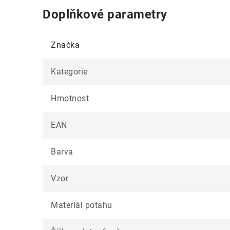
Doplňkové parametry
Značka
Kategorie
Hmotnost
EAN
Barva
Vzor
Materiál potahu