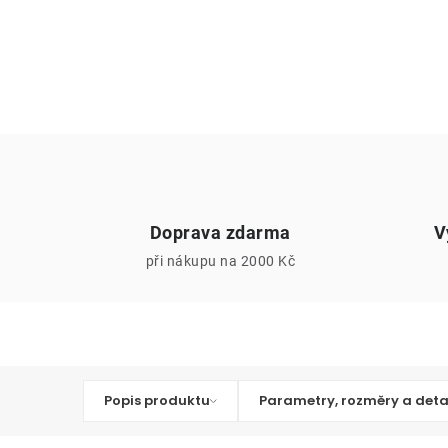
Doprava zdarma
V
při nákupu na 2000 Kč
Popis produktu
Parametry, rozměry a deta