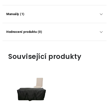
Manuály (1)
Hodnocení produktu (0)
Související produkty