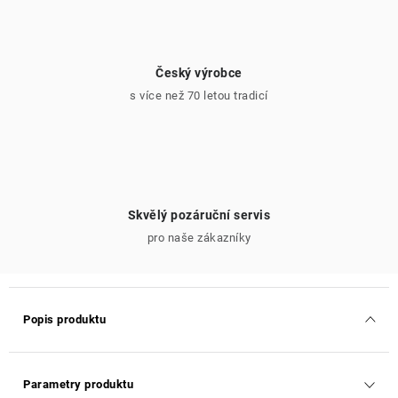
Český výrobce
s více než 70 letou tradicí
Skvělý pozáruční servis
pro naše zákazníky
Popis produktu
Parametry produktu