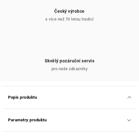
Český výrobce
s více než 70 letou tradicí
Skvělý pozáruční servis
pro naše zákazníky
Popis produktu
Parametry produktu