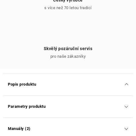
Český výrobce
s více než 70 letou tradicí
Skvělý pozáruční servis
pro naše zákazníky
Popis produktu
Parametry produktu
Manuály (2)