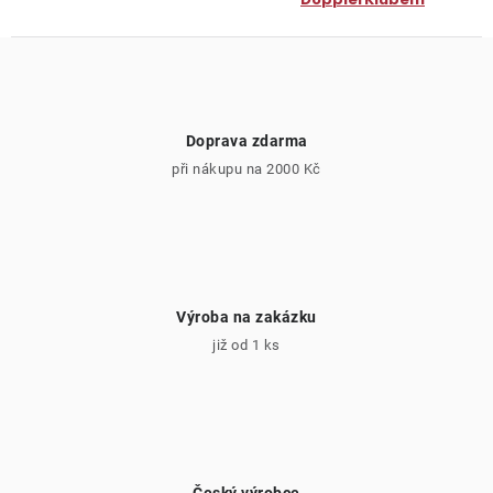
Doprava zdarma
při nákupu na 2000 Kč
Výroba na zakázku
již od 1 ks