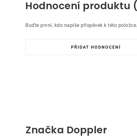
Hodnocení produktu 
Buďte první, kdo napíše příspěvek k této položce
PŘIDAT HODNOCENÍ
Značka Doppler