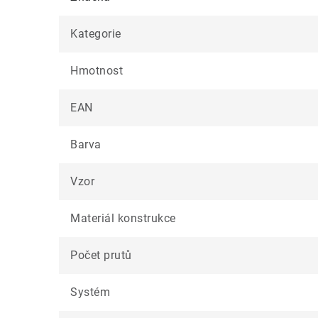
Kategorie
Hmotnost
EAN
Barva
Vzor
Materiál konstrukce
Počet prutů
Systém