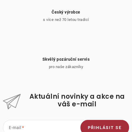
Český výrobce
s více než 70 letou tradicí
Skvělý pozáruční servis
pro naše zákazníky
Aktuální novinky a akce na
váš e-mail
E-mail
PŘIHLÁSIT SE