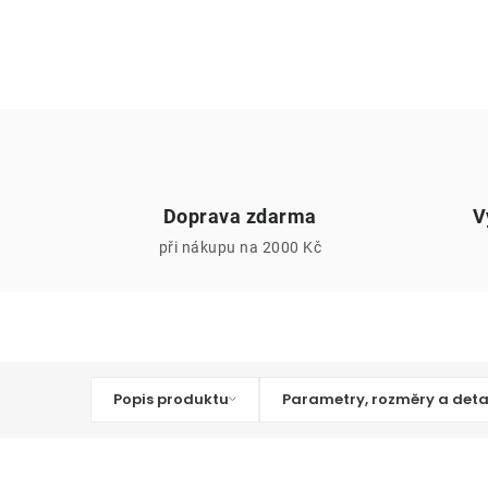
Doprava zdarma
V
při nákupu na 2000 Kč
Popis produktu
Parametry, rozměry a deta