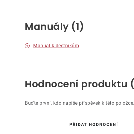
Manuály (1)
Manuál k deštníkům
Hodnocení produktu 
Buďte první, kdo napíše příspěvek k této položce
PŘIDAT HODNOCENÍ