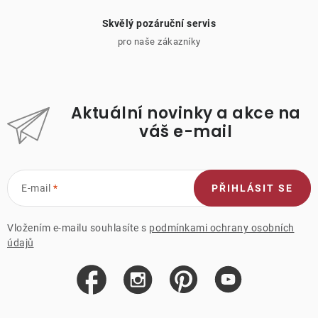
Skvělý pozáruční servis
pro naše zákazníky
Aktuální novinky a akce na
váš e-mail
E-mail
PŘIHLÁSIT SE
Vložením e-mailu souhlasíte s
podmínkami ochrany osobních
údajů