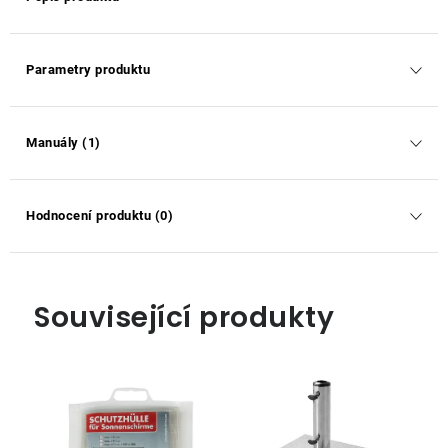
Parametry produktu
Manuály (1)
Hodnocení produktu (0)
Související produkty