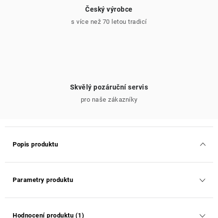
Český výrobce
s více než 70 letou tradicí
Skvělý pozáruční servis
pro naše zákazníky
Popis produktu
Parametry produktu
Hodnocení produktu (1)