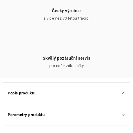
Český výrobce
s více než 70 letou tradicí
Skvělý pozáruční servis
pro naše zákazníky
Popis produktu
Parametry produktu