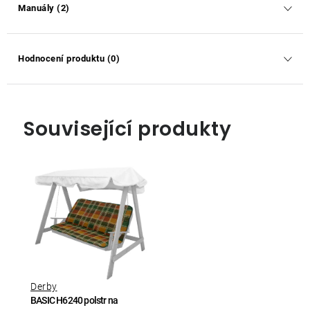
Manuály (2)
Hodnocení produktu (0)
Související produkty
Derby
BASIC H6240 polstr na