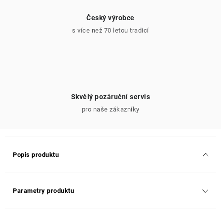
Český výrobce
s více než 70 letou tradicí
Skvělý pozáruční servis
pro naše zákazníky
Popis produktu
Parametry produktu