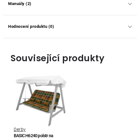
Manuály (2)
Hodnocení produktu (0)
Související produkty
Derby
BASIC H6240 polstr na