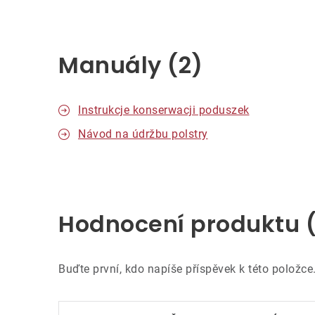
Manuály (2)
Instrukcje konserwacji poduszek
Návod na údržbu polstry
Hodnocení produktu 
Buďte první, kdo napíše příspěvek k této položce