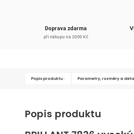
Doprava zdarma
V
při nákupu na 2000 Kč
Popis produktu
Parametry, rozměry a deta
Popis produktu