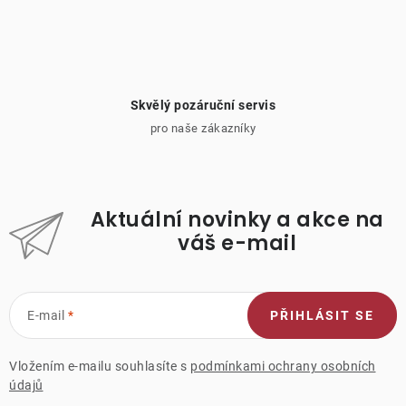
Skvělý pozáruční servis
pro naše zákazníky
Aktuální novinky a akce na
váš e-mail
E-mail
PŘIHLÁSIT SE
Vložením e-mailu souhlasíte s
podmínkami ochrany osobních
údajů