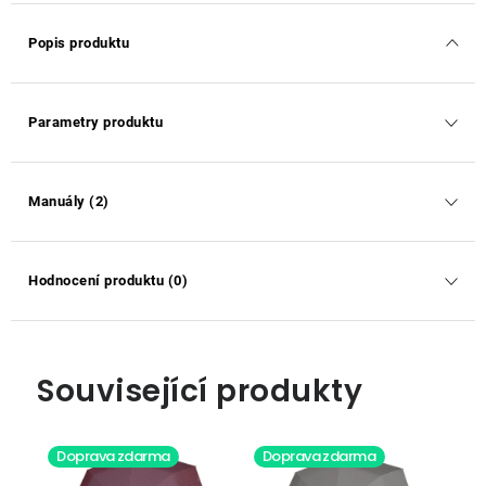
Popis produktu
Parametry produktu
Manuály (2)
Hodnocení produktu (0)
Související produkty
Doprava zdarma
Doprava zdarma