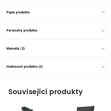
Popis produktu
Parametry produktu
Manuály (2)
Hodnocení produktu (0)
Související produkty