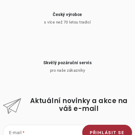
Český výrobce
s více než 70 letou tradicí
Skvělý pozáruční servis
pro naše zákazníky
Aktuální novinky a akce na
váš e-mail
E-mail
PŘIHLÁSIT SE