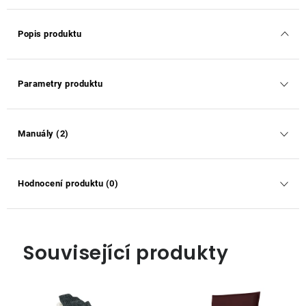
Popis produktu
Parametry produktu
Manuály (2)
Hodnocení produktu (0)
Související produkty