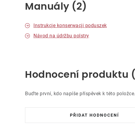
Manuály (2)
Instrukcje konserwacji poduszek
Návod na údržbu polstry
Hodnocení produktu 
Buďte první, kdo napíše příspěvek k této položce
PŘIDAT HODNOCENÍ