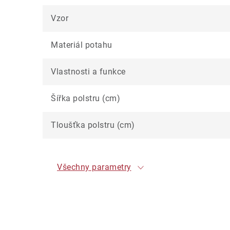
Vzor
Materiál potahu
Vlastnosti a funkce
Šířka polstru (cm)
Tloušťka polstru (cm)
Všechny parametry