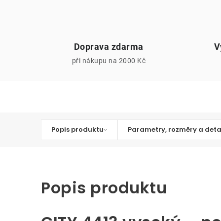
Doprava zdarma
V
při nákupu na 2000 Kč
Popis produktu
Parametry, rozměry a deta
Popis produktu