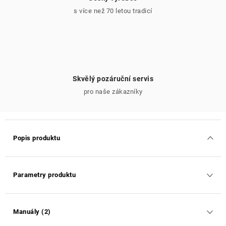
s více než 70 letou tradicí
Skvělý pozáruční servis
pro naše zákazníky
Popis produktu
Parametry produktu
Manuály (2)