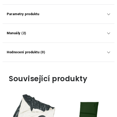
Parametry produktu
Manuály (2)
Hodnocení produktu (0)
Související produkty