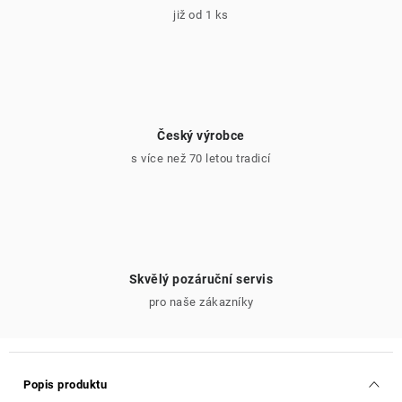
již od 1 ks
Český výrobce
s více než 70 letou tradicí
Skvělý pozáruční servis
pro naše zákazníky
Popis produktu