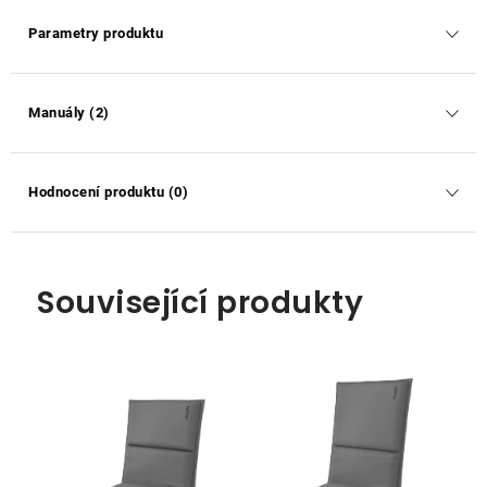
Parametry produktu
Manuály (2)
Hodnocení produktu (0)
Související produkty