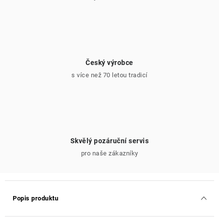
Český výrobce
s více než 70 letou tradicí
Skvělý pozáruční servis
pro naše zákazníky
Popis produktu