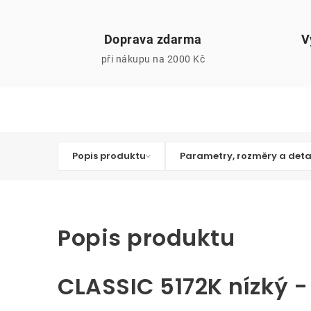
Doprava zdarma
V
při nákupu na 2000 Kč
Popis produktu
Parametry, rozměry a deta
Popis produktu
CLASSIC 5172K nízký - 