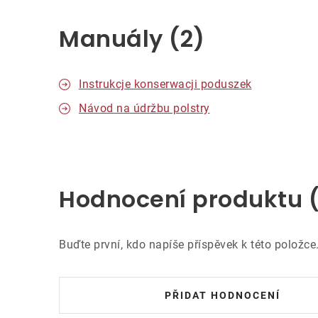
Manuály (2)
Instrukcje konserwacji poduszek
Návod na údržbu polstry
Hodnocení produktu 
Buďte první, kdo napíše příspěvek k této položce
PŘIDAT HODNOCENÍ