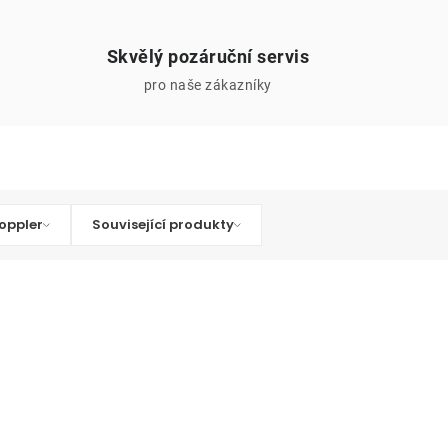
Skvělý pozáruční servis
pro naše zákazníky
oppler
Související produkty