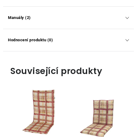
Manuály (2)
Hodnocení produktu (0)
Související produkty