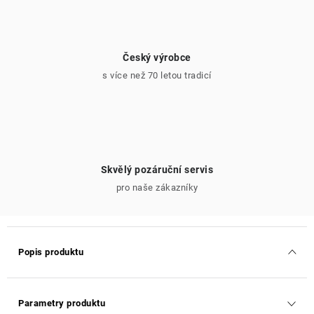
Český výrobce
s více než 70 letou tradicí
Skvělý pozáruční servis
pro naše zákazníky
Popis produktu
Parametry produktu