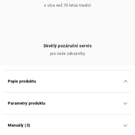
s více než 70 letou tradicí
Skvělý pozáruční servis
pro naše zákazníky
Popis produktu
Parametry produktu
Manuály (3)