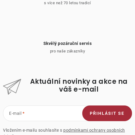
s více než 70 letou tradicí
Skvělý pozáruční servis
pro naše zákazníky
Aktuální novinky a akce na
váš e-mail
E-mail
PŘIHLÁSIT SE
Vložením e-mailu souhlasíte s
podmínkami ochrany osobních