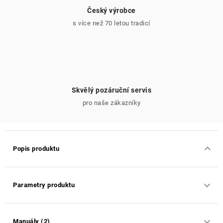
Český výrobce
s více než 70 letou tradicí
Skvělý pozáruční servis
pro naše zákazníky
Popis produktu
Parametry produktu
Manuály (2)