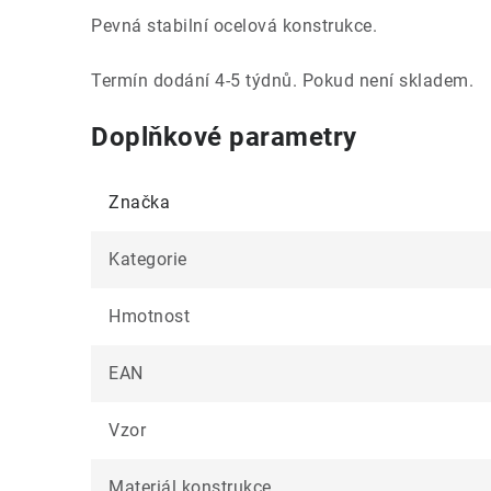
Pevná stabilní ocelová konstrukce.
Termín dodání 4-5 týdnů. Pokud není skladem.
Doplňkové parametry
Značka
Kategorie
Hmotnost
EAN
Vzor
Materiál konstrukce