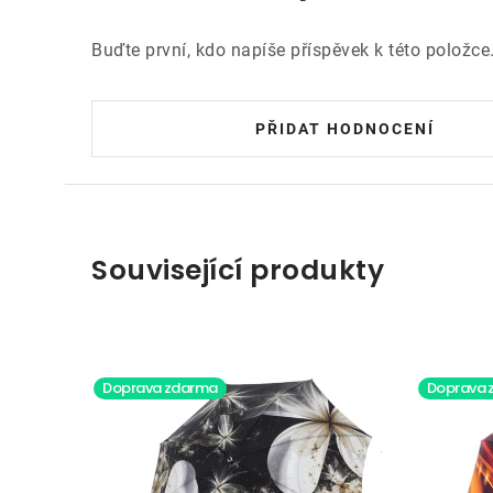
Buďte první, kdo napíše příspěvek k této položce
PŘIDAT HODNOCENÍ
Související produkty
Doprava zdarma
Doprava 