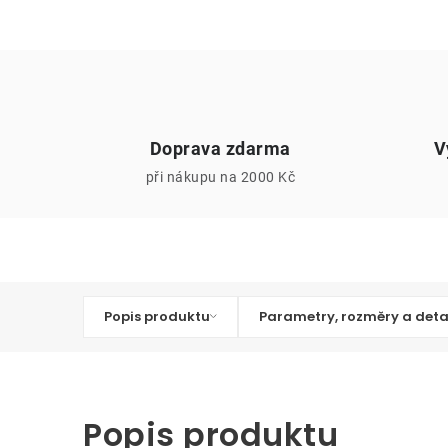
Doprava zdarma
V
při nákupu na 2000 Kč
Popis produktu
Parametry, rozměry a deta
Popis produktu