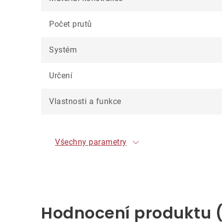
Počet prutů
Systém
Určení
Vlastnosti a funkce
Všechny parametry
Hodnocení produktu 