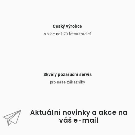
Český výrobce
s více než 70 letou tradicí
Skvělý pozáruční servis
pro naše zákazníky
Aktuální novinky a akce na
váš e-mail