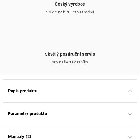
Český výrobce
s více než 70 letou tradicí
Skvělý pozáruční servis
pro naše zákazníky
Popis produktu
Parametry produktu
Manuály (2)