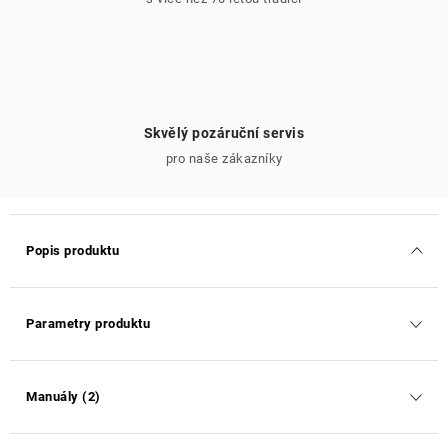
Skvělý pozáruční servis
pro naše zákazníky
Popis produktu
Parametry produktu
Manuály (2)