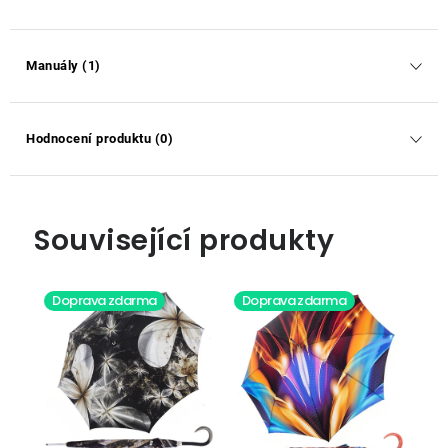
Manuály (1)
Hodnocení produktu (0)
Související produkty
Doprava zdarma
Doprava zdarma