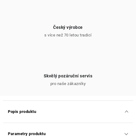
Český výrobce
s více než 70 letou tradicí
Skvělý pozáruční servis
pro naše zákazníky
Popis produktu
Parametry produktu