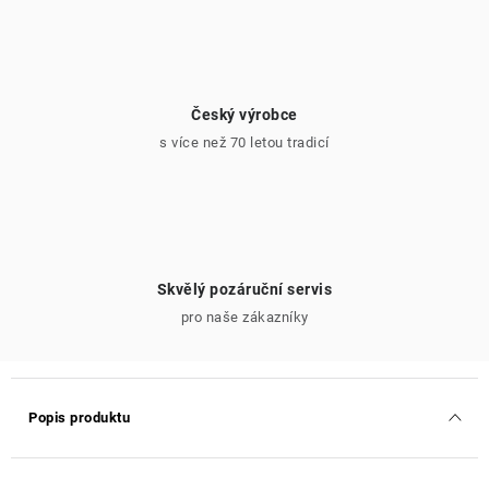
Český výrobce
s více než 70 letou tradicí
Skvělý pozáruční servis
pro naše zákazníky
Popis produktu