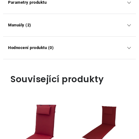
Parametry produktu
Manuály (2)
Hodnocení produktu (0)
Související produkty