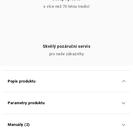
s více než 70 letou tradicí
Skvělý pozáruční servis
pro naše zákazníky
Popis produktu
Parametry produktu
Manuály (2)