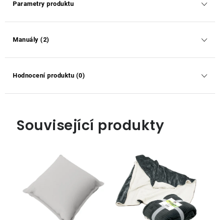
Parametry produktu
Manuály (2)
Hodnocení produktu (0)
Související produkty