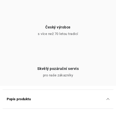
Český výrobce
s více než 70 letou tradicí
Skvělý pozáruční servis
pro naše zákazníky
Popis produktu