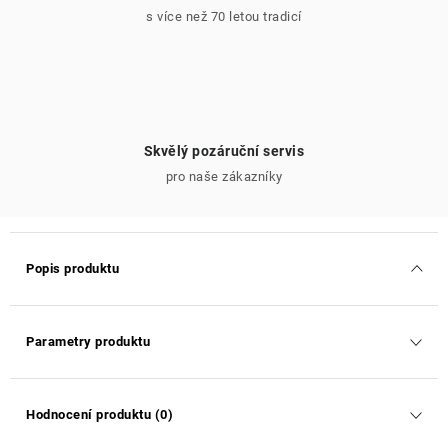
s více než 70 letou tradicí
Skvělý pozáruční servis
pro naše zákazníky
Popis produktu
Parametry produktu
Hodnocení produktu (0)