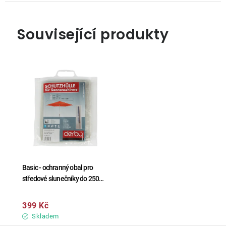
Související produkty
Basic - ochranný obal pro
středové slunečníky do 250
cm
399 Kč
Skladem