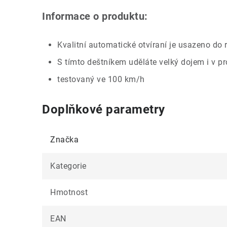
Informace o produktu:
Kvalitní automatické otvíraní je usazeno do r
S tímto deštníkem uděláte velký dojem i v p
testovaný ve 100 km/h
Doplňkové parametry
Značka
Kategorie
Hmotnost
EAN