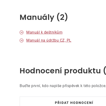
Manuály (2)
Manuál k deštníkům
Manuál na údržbu CZ, PL
Hodnocení produktu 
Buďte první, kdo napíše příspěvek k této položce
PŘIDAT HODNOCENÍ