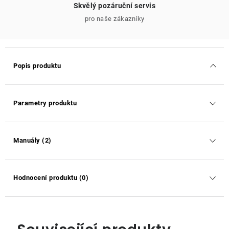
Skvělý pozáruční servis
pro naše zákazníky
Popis produktu
Parametry produktu
Manuály (2)
Hodnocení produktu (0)